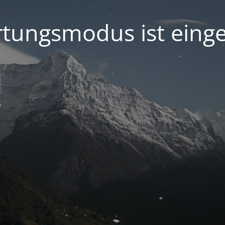
tungsmodus ist einge