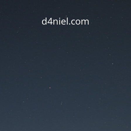
d4niel.com