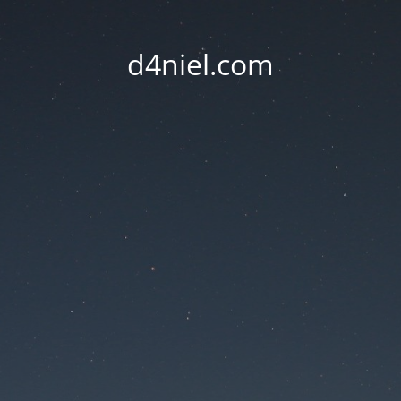
d4niel.com