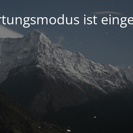
tungsmodus ist einge