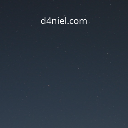
d4niel.com