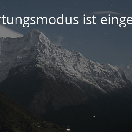
tungsmodus ist einge