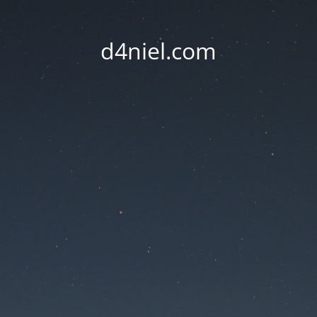
d4niel.com