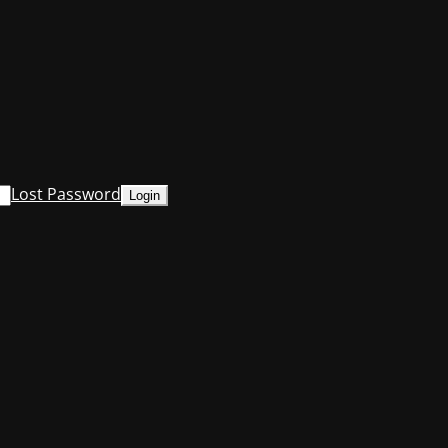
Lost Password