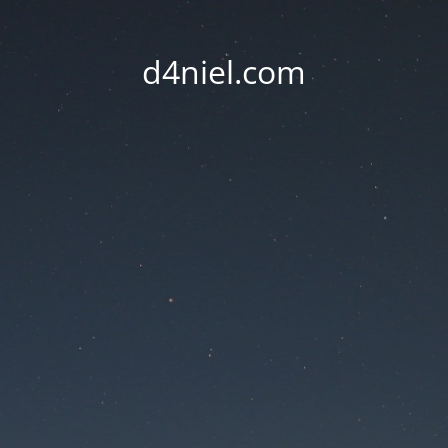
d4niel.com