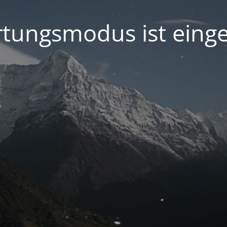
tungsmodus ist einge