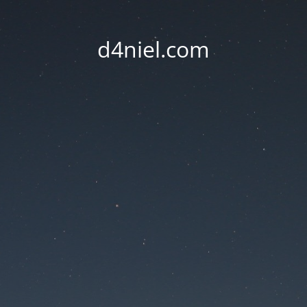
d4niel.com