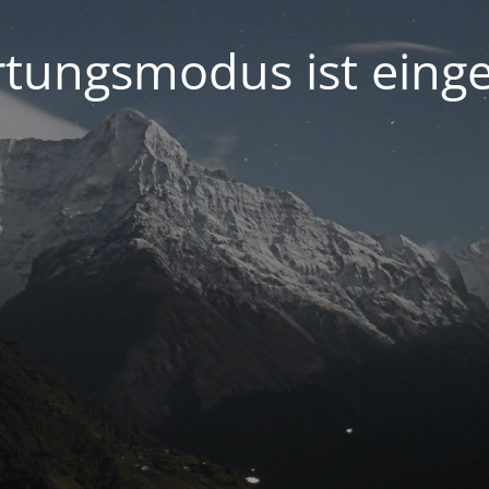
tungsmodus ist einge